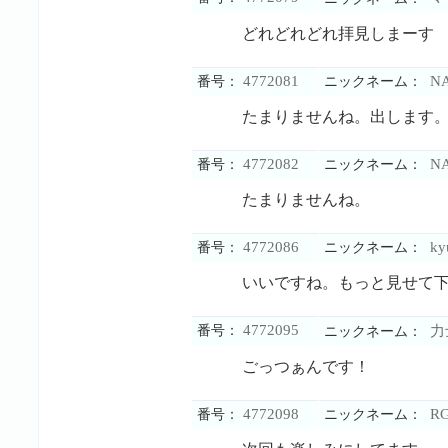
どれどれどれ拝見しまーす
4772081
N
番号：
ニックネーム：
たまりませんね。出します
4772082
N
番号：
ニックネーム：
たまりませんね。
4772086
ky
番号：
ニックネーム：
いいですね。もっと見せて
4772095
番号：
力
ニックネーム：
ごっつぁんです！
4772098
RG
番号：
ニックネーム：