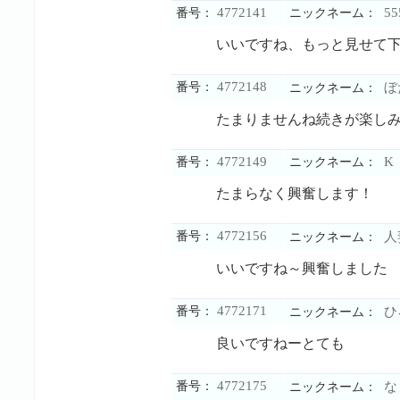
4772141
55
番号：
ニックネーム：
いいですね、もっと見せて
4772148
番号：
ぼ
ニックネーム：
たまりませんね続きが楽し
4772149
K
番号：
ニックネーム：
たまらなく興奮します！
4772156
番号：
人
ニックネーム：
いいですね～興奮しました
4772171
番号：
ひ
ニックネーム：
良いですねーとても
4772175
番号：
な
ニックネーム：