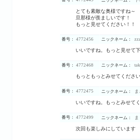
下
ニックネーム：
とても素敵な奥様ですね～
旦那様が羨ましいです！
もっと見せてください！！
4772456
zz
番号：
ニックネーム：
いいですね。もっと見せて
4772468
ta
番号：
ニックネーム：
もっともっとみせてくださ
4772475
番号：
ま
ニックネーム：
いいですね。もっとみせて
4772499
番号：
ま
ニックネーム：
次回も楽しみにしています