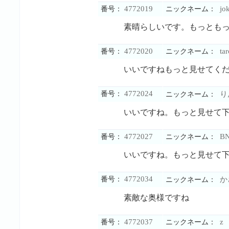
4772019
jok
番号：
ニックネーム：
素晴らしいです。もっとも
4772020
tar
番号：
ニックネーム：
いいですねもっと見せてく
4772024
番号：
り
ニックネーム：
いいですね。もっと見せて
4772027
B
番号：
ニックネーム：
いいですね。もっと見せて
4772034
番号：
か
ニックネーム：
素敵な奥様ですね
4772037
z
番号：
ニックネーム：