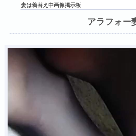
妻は着替え中画像掲示板
アラフォー