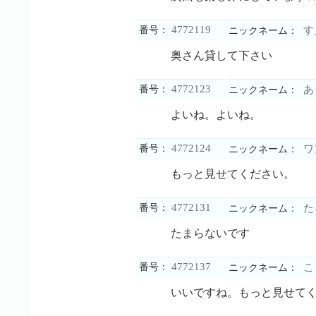
4772119
番号：
す
ニックネーム：
奥さん貸して下さい
4772123
番号：
あ
ニックネーム：
よいね。よいね。
4772124
番号：
ワ
ニックネーム：
もっと見せてください。
4772131
番号：
た
ニックネーム：
たまらないです
4772137
番号：
こ
ニックネーム：
いいですね。もっと見せて