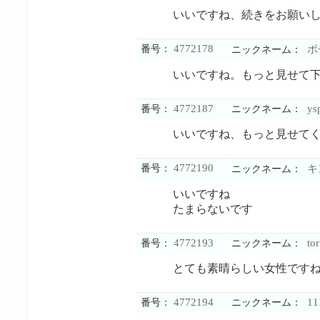
いいですね、続きをお願い
4772178
番号：
ポ
ニックネーム：
いいですね。もっと見せて
4772187
ys
番号：
ニックネーム：
いいですね、もっと見せて
4772190
番号：
キ
ニックネーム：
いいですね
たまらないです
4772193
tor
番号：
ニックネーム：
とても素晴らしい女性です
4772194
11
番号：
ニックネーム：