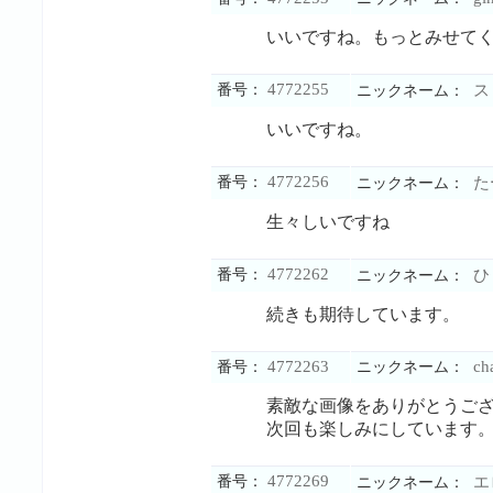
いいですね。もっとみせて
4772255
番号：
ス
ニックネーム：
いいですね。
4772256
番号：
た
ニックネーム：
生々しいですね
4772262
番号：
ひ
ニックネーム：
続きも期待しています。
4772263
ch
番号：
ニックネーム：
素敵な画像をありがとうご
次回も楽しみにしています
4772269
番号：
エ
ニックネーム：