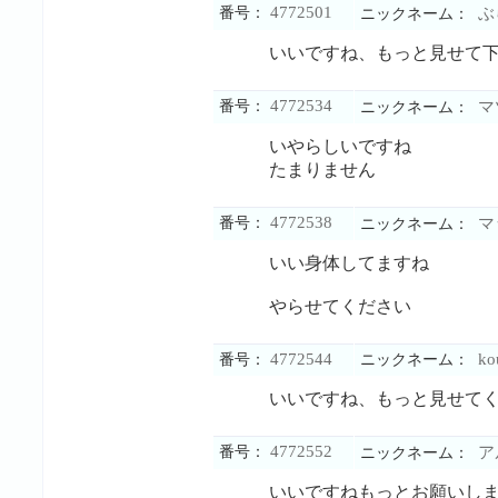
4772501
番号：
ぶ
ニックネーム：
いいですね、もっと見せて
4772534
番号：
マ
ニックネーム：
いやらしいですね
たまりません
4772538
番号：
マ
ニックネーム：
いい身体してますね
やらせてください
4772544
ko
番号：
ニックネーム：
いいですね、もっと見せて
4772552
番号：
ア
ニックネーム：
いいですねもっとお願いし