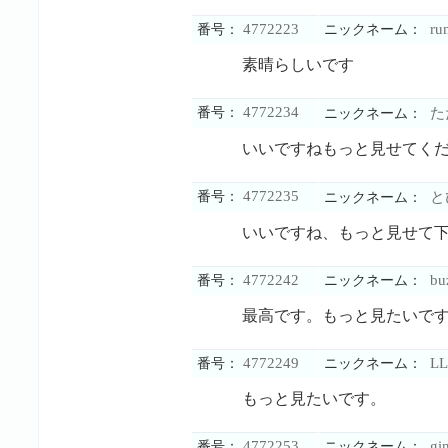
4772223
ru
番号：
ニックネーム：
素晴らしいです
4772234
番号：
た
ニックネーム：
いいですねもっと見せてく
4772235
番号：
と
ニックネーム：
いいですね、もっと見せて
4772242
bu
番号：
ニックネーム：
最高です。もっと見たいで
4772249
LL
番号：
ニックネーム：
もっと見たいです。
4772253
gin
番号：
ニックネーム：