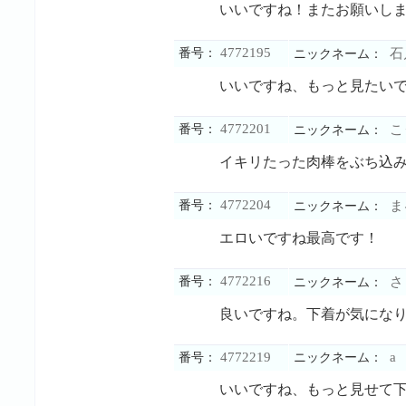
いいですね！またお願いし
4772195
番号：
石
ニックネーム：
いいですね、もっと見たい
4772201
番号：
こ
ニックネーム：
イキリたった肉棒をぶち込
4772204
番号：
ま
ニックネーム：
エロいですね最高です！
4772216
番号：
さ
ニックネーム：
良いですね。下着が気にな
4772219
a
番号：
ニックネーム：
いいですね、もっと見せて