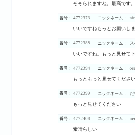
そそられますね。最高です
4772373
ni
番号：
ニックネーム：
いいですねもっとお願いし
4772388
番号：
ス
ニックネーム：
いいですね。もっと見せて
4772394
os
番号：
ニックネーム：
もっともっと見せてくださ
4772399
番号：
だ
ニックネーム：
もっと見せてください
4772408
neo
番号：
ニックネーム：
素晴らしい