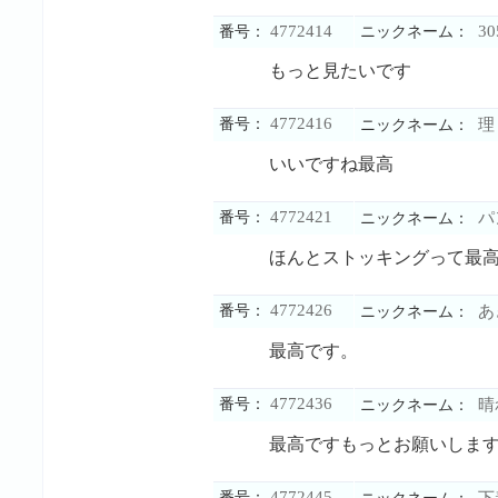
4772414
30
番号：
ニックネーム：
もっと見たいです
4772416
番号：
理
ニックネーム：
いいですね最高
4772421
番号：
パ
ニックネーム：
ほんとストッキングって最
4772426
番号：
あ
ニックネーム：
最高です。
4772436
番号：
晴
ニックネーム：
最高ですもっとお願いしま
4772445
番号：