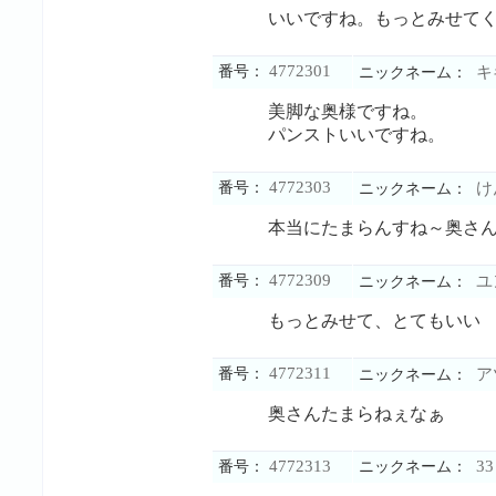
いいですね。もっとみせて
4772301
番号：
キ
ニックネーム：
美脚な奥様ですね。
パンストいいですね。
4772303
番号：
け
ニックネーム：
本当にたまらんすね～奥さ
4772309
番号：
ユ
ニックネーム：
もっとみせて、とてもいい
4772311
番号：
ア
ニックネーム：
奥さんたまらねぇなぁ
4772313
33
番号：
ニックネーム：