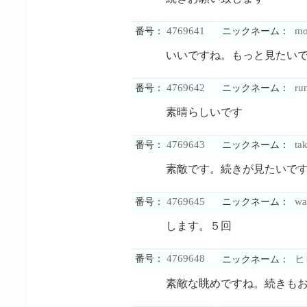
4769641
m
番号：
ニックネーム：
いいですね。もっと見たい
4769642
ru
番号：
ニックネーム：
素晴らしいです
4769643
ta
番号：
ニックネーム：
素敵です。続きが見たいで
4769645
wa
番号：
ニックネーム：
します。５回
4769648
番号：
ヒ
ニックネーム：
素敵な眺めですね。続きも