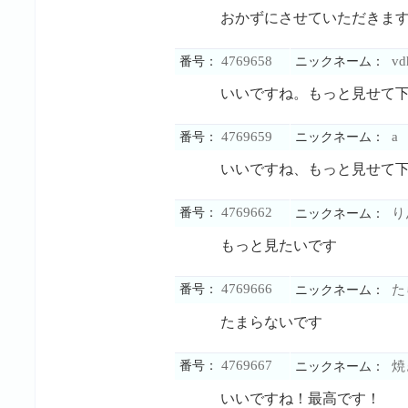
おかずにさせていただきま
4769658
vd
番号：
ニックネーム：
いいですね。もっと見せて
4769659
a
番号：
ニックネーム：
いいですね、もっと見せて
4769662
番号：
り
ニックネーム：
もっと見たいです
4769666
番号：
た
ニックネーム：
たまらないです
4769667
番号：
焼
ニックネーム：
いいですね！最高です！