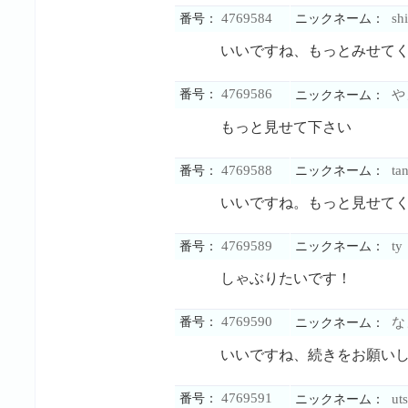
4769584
shi
番号：
ニックネーム：
いいですね、もっとみせて
4769586
番号：
や
ニックネーム：
もっと見せて下さい
4769588
ta
番号：
ニックネーム：
いいですね。もっと見せて
4769589
ty
番号：
ニックネーム：
しゃぶりたいです！
4769590
番号：
な
ニックネーム：
いいですね、続きをお願い
4769591
番号：
ut
ニックネーム：