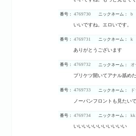
4769730
b
番号：
ニックネーム：
いいですね。エロいです。
4769731
k
番号：
ニックネーム：
ありがとうございます
4769732
番号：
オ
ニックネーム：
プリケツ開いてアナル舐めた
4769733
番号：
ド
ニックネーム：
ノーパンフロントも見たい
4769734
kk
番号：
ニックネーム：
いいいいいいいいいいい