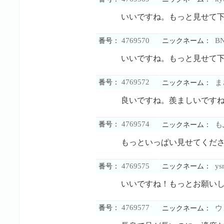
いいですね。もっと見せて
4769570
B
番号：
ニックネーム：
いいですね。もっと見せて
4769572
番号：
ま
ニックネーム：
良いですね。羨ましいです
4769574
番号：
も
ニックネーム：
もっといっぱい見せてくだ
4769575
ys
番号：
ニックネーム：
いいですね！もっとお願い
4769577
番号：
ウ
ニックネーム：