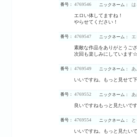
4769546
番号：
は
ニックネーム：
エロい体してますね！
やらせてください！
4769547
番号：
エ
ニックネーム：
素敵な作品をありがとうご
次回も楽しみにしています
4769549
番号：
あ
ニックネーム：
いいですね。もっと見せて
4769552
番号：
あ
ニックネーム：
良いですねもっと見たいで
4769554
番号：
と
ニックネーム：
いいですね。もっと見たい