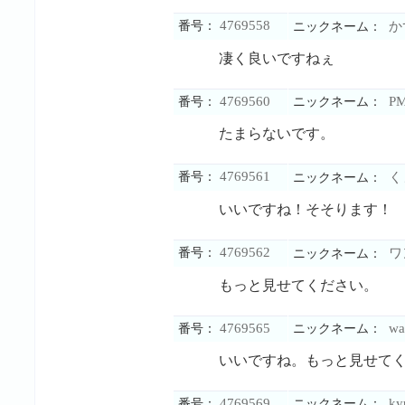
4769558
番号：
か
ニックネーム：
凄く良いですねぇ
4769560
P
番号：
ニックネーム：
たまらないです。
4769561
番号：
く
ニックネーム：
いいですね！そそります！
4769562
番号：
ワ
ニックネーム：
もっと見せてください。
4769565
wa
番号：
ニックネーム：
いいですね。もっと見せて
4769569
ky
番号：
ニックネーム：