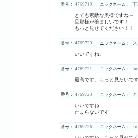
4769718
番号：
下
ニックネーム：
とても素敵な奥様ですね～
旦那様が羨ましいです！
もっと見せてください！！
4769720
番号：
ス
ニックネーム：
いいですね。
4769721
bu
番号：
ニックネーム：
最高です。もっと見たいで
4769723
番号：
キ
ニックネーム：
いいですね
たまらないです
4769726
ko
番号：
ニックネーム：
いいですね。もっと見せて