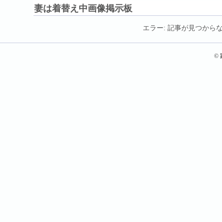
妻は着替え中画像掲示板
エラー: 記事が見つからな
©