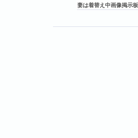
妻は着替え中画像掲示